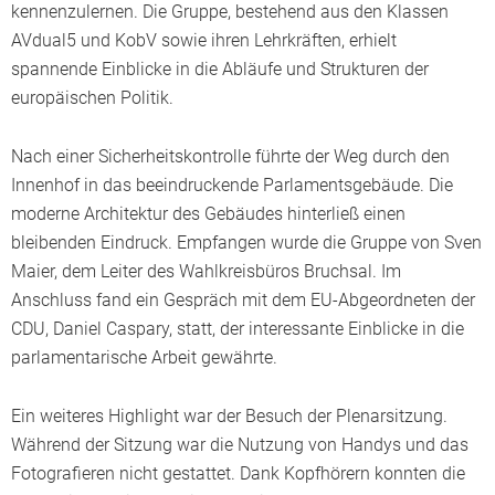
kennenzulernen. Die Gruppe, bestehend aus den Klassen
AVdual5 und KobV sowie ihren Lehrkräften, erhielt
spannende Einblicke in die Abläufe und Strukturen der
europäischen Politik.
Nach einer Sicherheitskontrolle führte der Weg durch den
Innenhof in das beeindruckende Parlamentsgebäude. Die
moderne Architektur des Gebäudes hinterließ einen
bleibenden Eindruck. Empfangen wurde die Gruppe von Sven
Maier, dem Leiter des Wahlkreisbüros Bruchsal. Im
Anschluss fand ein Gespräch mit dem EU-Abgeordneten der
CDU, Daniel Caspary, statt, der interessante Einblicke in die
parlamentarische Arbeit gewährte.
Ein weiteres Highlight war der Besuch der Plenarsitzung.
Während der Sitzung war die Nutzung von Handys und das
Fotografieren nicht gestattet. Dank Kopfhörern konnten die