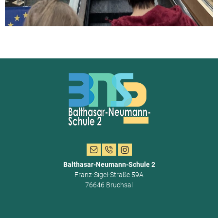
Balthasar-Neumann-Schule 2
Franz-Sigel-Straße 59A
76646 Bruchsal