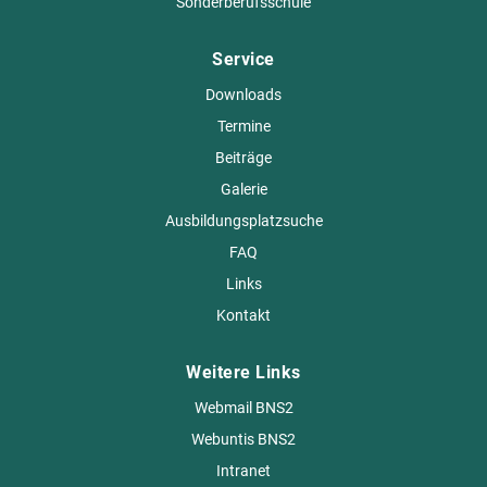
Sonderberufsschule
Service
Downloads
Termine
Beiträge
Galerie
Ausbildungsplatzsuche
FAQ
Links
Kontakt
Weitere Links
Webmail BNS2
Webuntis BNS2
Intranet