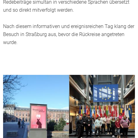
Redebeiträge simultan in verschiedene Sprachen übersetzt
und so direkt mitverfolgt werden.
Nach diesem informativen und ereignisreichen Tag klang der
Besuch in Straßburg aus, bevor die Rückreise angetreten
wurde.