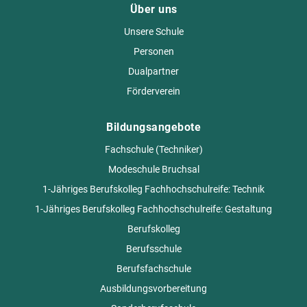
Über uns
Unsere Schule
Personen
Dualpartner
Förderverein
Bildungsangebote
Fachschule (Techniker)
Modeschule Bruchsal
1-Jähriges Berufskolleg Fachhochschulreife: Technik
1-Jähriges Berufskolleg Fachhochschulreife: Gestaltung
Berufskolleg
Berufsschule
Berufsfachschule
Ausbildungsvorbereitung