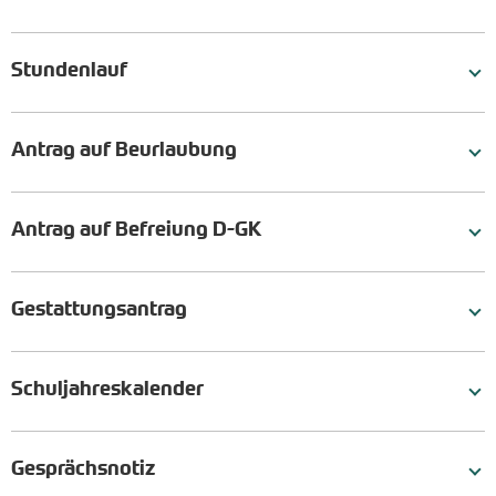
Stundenlauf
Antrag auf Beurlaubung
Antrag auf Befreiung D-GK
Gestattungsantrag
Schuljahreskalender
Gesprächsnotiz