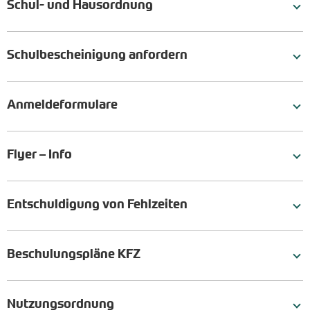
Schul- und Hausordnung
Schulbescheinigung anfordern
Anmeldeformulare
Flyer – Info
Entschuldigung von Fehlzeiten
Beschulungspläne KFZ
Nutzungsordnung