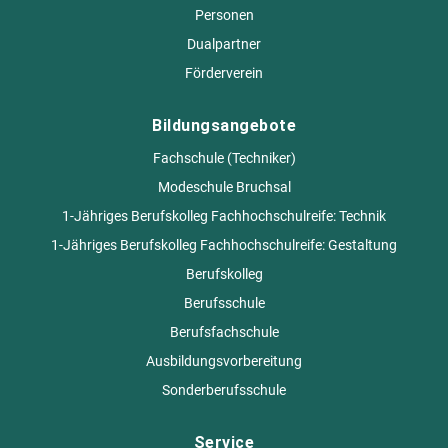
Personen
Dualpartner
Förderverein
Bildungsangebote
Fachschule (Techniker)
Modeschule Bruchsal
1-Jähriges Berufskolleg Fachhochschulreife: Technik
1-Jähriges Berufskolleg Fachhochschulreife: Gestaltung
Berufskolleg
Berufsschule
Berufsfachschule
Ausbildungsvorbereitung
Sonderberufsschule
Service