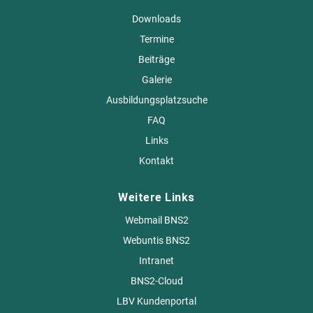
Downloads
Termine
Beiträge
Galerie
Ausbildungsplatzsuche
FAQ
Links
Kontakt
Weitere Links
Webmail BNS2
Webuntis BNS2
Intranet
BNS2-Cloud
LBV Kundenportal