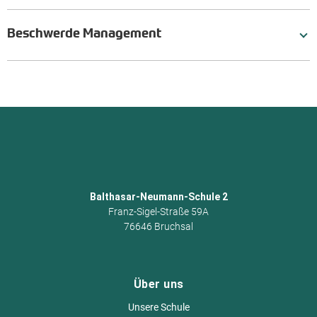
Beschwerde Management
Balthasar-Neumann-Schule 2
Franz-Sigel-Straße 59A
76646 Bruchsal
Über uns
Unsere Schule