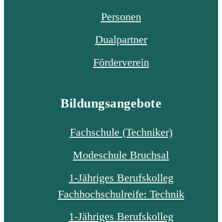
Personen
Dualpartner
Förderverein
Bildungsangebote
Fachschule (Techniker)
Modeschule Bruchsal
1-Jähriges Berufskolleg
Fachhochschulreife: Technik
1-Jähriges Berufskolleg