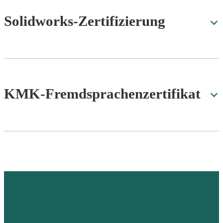
Solidworks-Zertifizierung
KMK-Fremdsprachenzertifikat