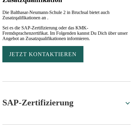
Die Balthasar-Neumann-Schule 2 in Bruchsal bietet auch
Zusatzqalifikationen an .
Sei es die SAP-Zertifizierung oder das KMK-
Fremdsprachenzertifikat. Im Folgenden kannst Du Dich über unser
Angebot an Zusatzqualifikationen informieren.
JETZT KONTAKTIEREN
SAP-Zertifizierung