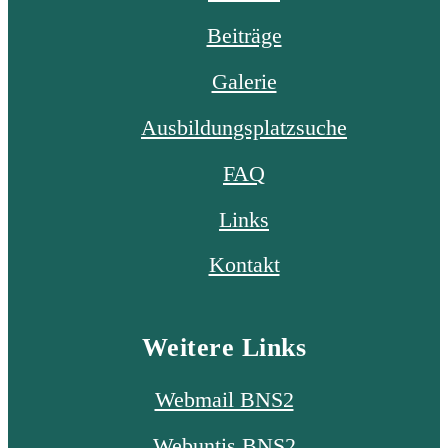
Beiträge
Galerie
Ausbildungsplatzsuche
FAQ
Links
Kontakt
Weitere Links
Webmail BNS2
Webuntis BNS2