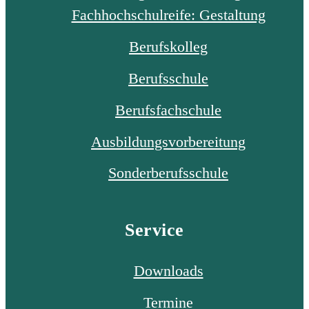
Fachhochschulreife: Gestaltung
Berufskolleg
Berufsschule
Berufsfachschule
Ausbildungsvorbereitung
Sonderberufsschule
Service
Downloads
Termine