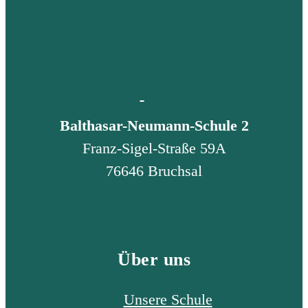
Balthasar-Neumann-Schule 2
Franz-Sigel-Straße 59A
76646 Bruchsal
Über uns
Unsere Schule