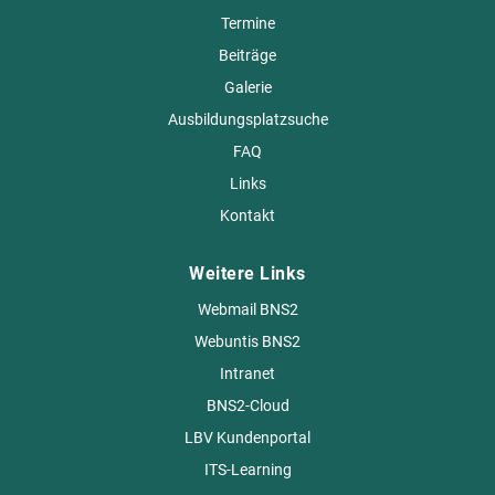
Termine
Beiträge
Galerie
Ausbildungsplatzsuche
FAQ
Links
Kontakt
Weitere Links
Webmail BNS2
Webuntis BNS2
Intranet
BNS2-Cloud
LBV Kundenportal
ITS-Learning