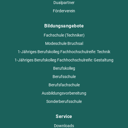
Dualpartner
Förderverein
Bildungsangebote
Fachschule (Techniker)
Modeschule Bruchsal
1-Jähriges Berufskolleg Fachhochschulreife: Technik
1-Jähriges Berufskolleg Fachhochschulreife: Gestaltung
Berufskolleg
Berufsschule
Berufsfachschule
Ausbildungsvorbereitung
Sonderberufsschule
Service
Downloads