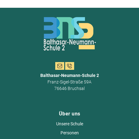
Balthasar-Neumann-Schule 2
Franz-Sigel-Straße 59A
76646 Bruchsal
Über uns
Unsere Schule
Personen