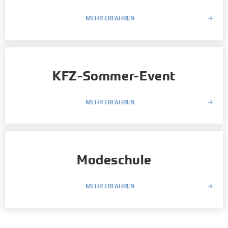
MEHR ERFAHREN
KFZ-Sommer-Event
MEHR ERFAHREN
Modeschule
MEHR ERFAHREN