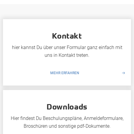
Kontakt
hier kannst Du über unser Formular ganz einfach mit
uns in Kontakt treten.
MEHR ERFAHREN
Downloads
Hier findest Du Beschulungspläne, Anmeldeformulare,
Broschüren und sonstige pdf-Dokumente.