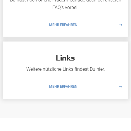
FAQ’s vorbei.
MEHR ERFAHREN
Links
Weitere nützliche Links findest Du hier.
MEHR ERFAHREN