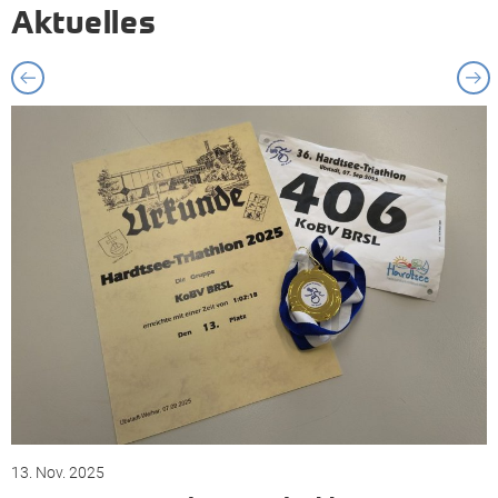
Aktuelles
13. Nov. 2025