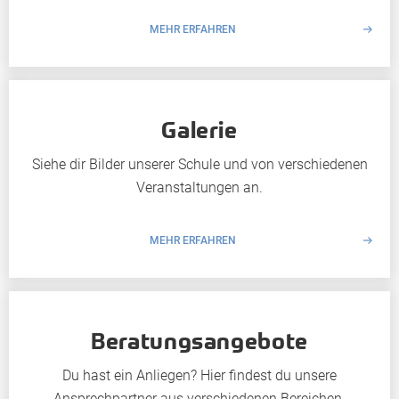
MEHR ERFAHREN
Galerie
Siehe dir Bilder unserer Schule und von verschiedenen
Veranstaltungen an.
MEHR ERFAHREN
Beratungsangebote
Du hast ein Anliegen? Hier findest du unsere
Ansprechpartner aus verschiedenen Bereichen.