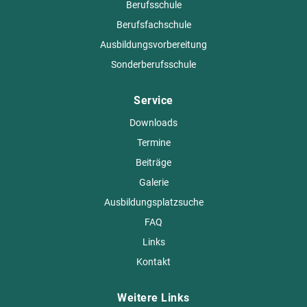
Berufsschule
Berufsfachschule
Ausbildungsvorbereitung
Sonderberufsschule
Service
Downloads
Termine
Beiträge
Galerie
Ausbildungsplatzsuche
FAQ
Links
Kontakt
Weitere Links