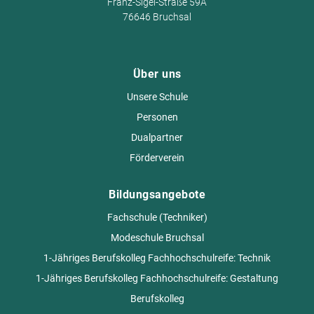
Franz-Sigel-Straße 59A
76646 Bruchsal
Über uns
Unsere Schule
Personen
Dualpartner
Förderverein
Bildungsangebote
Fachschule (Techniker)
Modeschule Bruchsal
1-Jähriges Berufskolleg Fachhochschulreife: Technik
1-Jähriges Berufskolleg Fachhochschulreife: Gestaltung
Berufskolleg