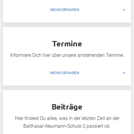
MEHR ERFAHREN
Termine
Informiere Dich hier über unsere anstehenden Termine.
MEHR ERFAHREN
Beiträge
Hier findest Du alles, was in der letzten Zeit an der
Balthasar-Neumann-Schule 2 passiert ist.