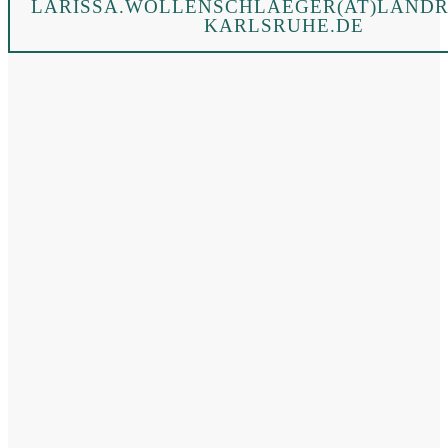
LARISSA.WOLLENSCHLAEGER(AT)LANDR
KARLSRUHE.DE