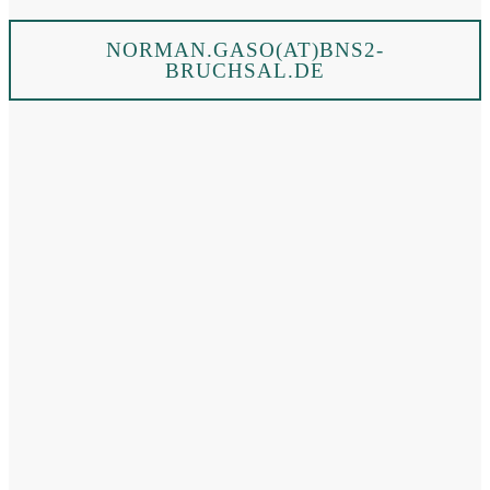
NORMAN.GASO(AT)BNS2-
BRUCHSAL.DE