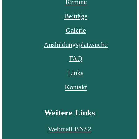
Termine
Beiträge
Galerie
Ausbildungsplatzsuche
FAQ
Links
Kontakt
Weitere Links
Webmail BNS2