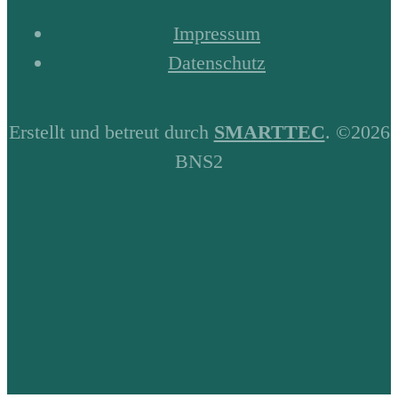
Impressum
Datenschutz
Erstellt und betreut durch
SMARTTEC
. ©2026
BNS2