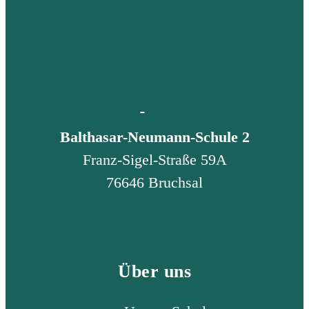
Balthasar-Neumann-Schule 2
Franz-Sigel-Straße 59A
76646 Bruchsal
Über uns