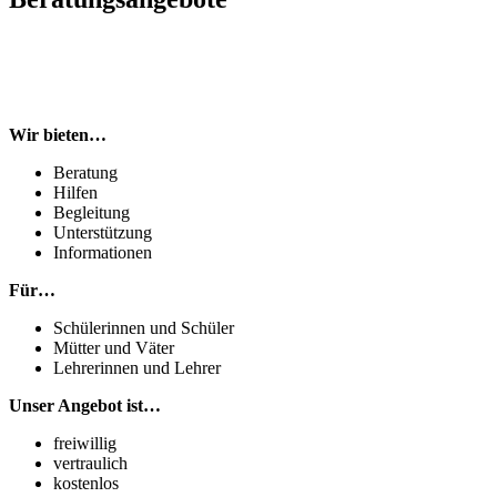
Wir bieten…
Beratung
Hilfen
Begleitung
Unterstützung
Informationen
Für…
Schülerinnen und Schüler
Mütter und Väter
Lehrerinnen und Lehrer
Unser Angebot ist…
freiwillig
vertraulich
kostenlos