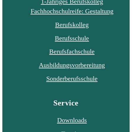
1-Jähriges Berufskolleg
Fachhochschulreife: Gestaltung
Berufskolleg
Berufsschule
Berufsfachschule
Ausbildungsvorbereitung
Sonderberufsschule
Service
Downloads