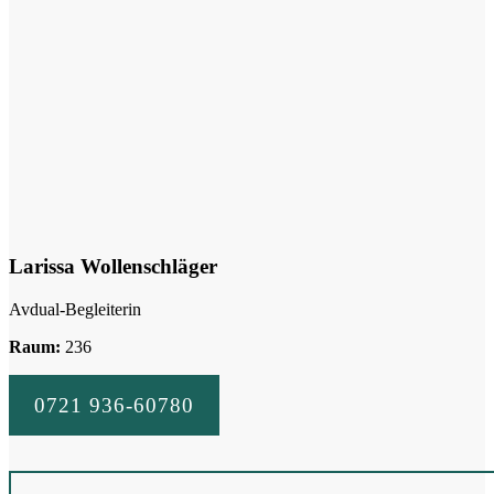
Larissa Wollenschläger
Avdual-Begleiterin
Raum:
236
0721 936-60780