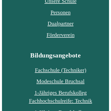
Unsere Schule
Personen
Dualpartner
Förderverein
Bildungsangebote
Fachschule (Techniker)
Modeschule Bruchsal
1-Jähriges Berufskolleg
Fachhochschulreife: Technik