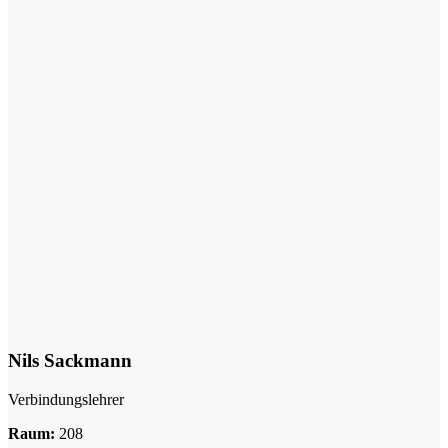
Nils Sackmann
Verbindungslehrer
Raum:
208