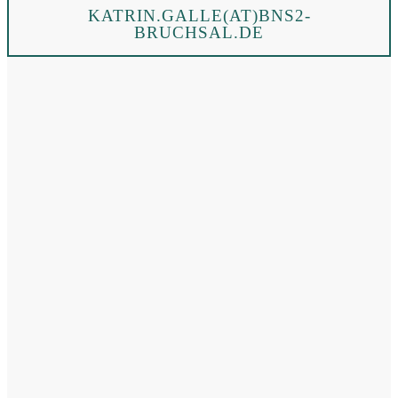
KATRIN.GALLE(AT)BNS2-
BRUCHSAL.DE