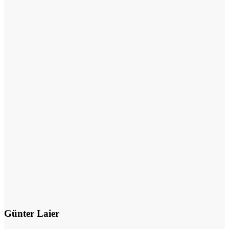
Günter Laier