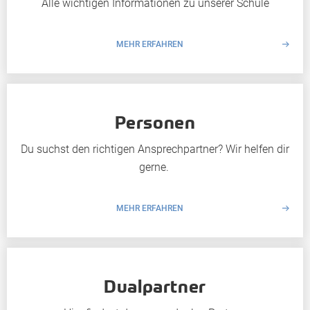
Alle wichtigen Informationen zu unserer Schule
MEHR ERFAHREN
Personen
Du suchst den richtigen Ansprechpartner? Wir helfen dir
gerne.
MEHR ERFAHREN
Dualpartner