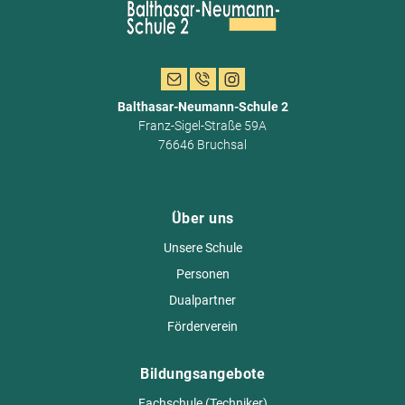
Balthasar-Neumann-Schule 2
Franz-Sigel-Straße 59A
76646 Bruchsal
Über uns
Unsere Schule
Personen
Dualpartner
Förderverein
Bildungsangebote
Fachschule (Techniker)