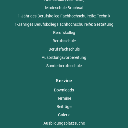
Modeschule Bruchsal
1-Jähriges Berufskolleg Fachhochschulreife: Technik
1-Jähriges Berufskolleg Fachhochschulreife: Gestaltung
Berufskolleg
Berufsschule
Berufsfachschule
Ausbildungsvorbereitung
Sonderberufsschule
Service
Downloads
Termine
Beiträge
Galerie
Ausbildungsplatzsuche