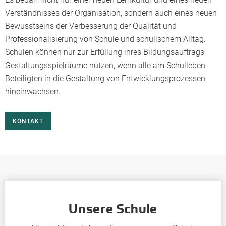
Verständnisses der Organisation, sondern auch eines neuen
Bewusstseins der Verbesserung der Qualität und
Professionalisierung von Schule und schulischem Alltag.
Schulen können nur zur Erfüllung ihres Bildungsauftrags
Gestaltungsspielräume nutzen, wenn alle am Schulleben
Beteiligten in die Gestaltung von Entwicklungsprozessen
hineinwachsen.
KONTAKT
Unsere Schule