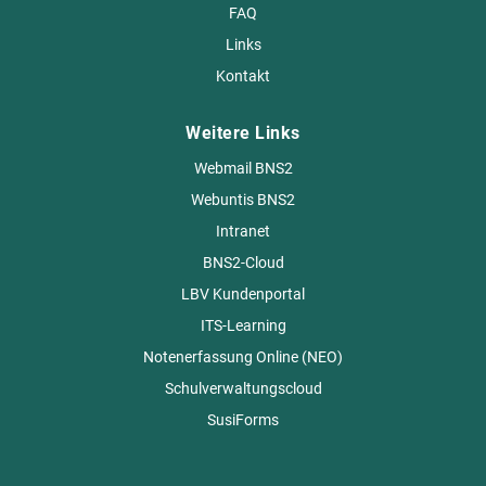
FAQ
Links
Kontakt
Weitere Links
Webmail BNS2
Webuntis BNS2
Intranet
BNS2-Cloud
LBV Kundenportal
ITS-Learning
Notenerfassung Online (NEO)
Schulverwaltungscloud
SusiForms