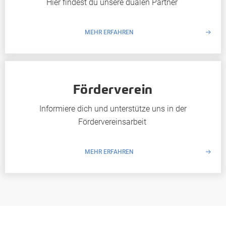
Hier findest du unsere dualen Partner
MEHR ERFAHREN
Förderverein
Informiere dich und unterstütze uns in der
Fördervereinsarbeit
MEHR ERFAHREN