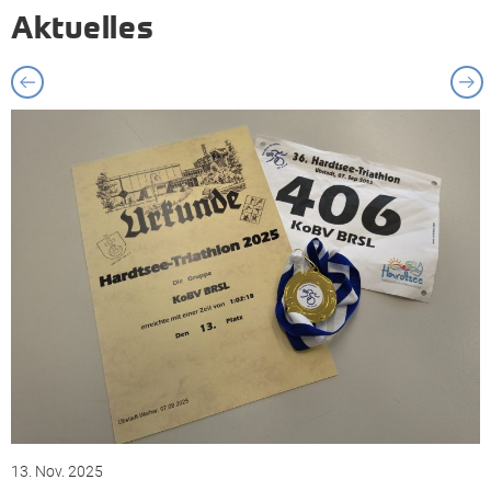
Aktuelles
13. Nov. 2025