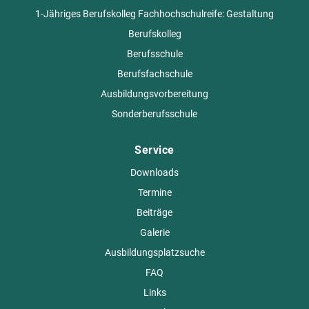
1-Jähriges Berufskolleg Fachhochschulreife: Gestaltung
Berufskolleg
Berufsschule
Berufsfachschule
Ausbildungsvorbereitung
Sonderberufsschule
Service
Downloads
Termine
Beiträge
Galerie
Ausbildungsplatzsuche
FAQ
Links