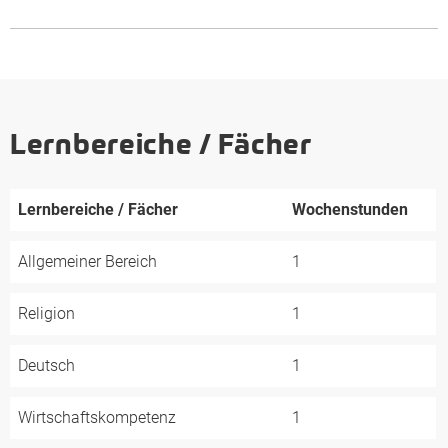
Lernbereiche / Fächer
Lernbereiche / Fächer
Wochenstunden
Allgemeiner Bereich
1
Religion
1
Deutsch
1
Wirtschaftskompetenz
1