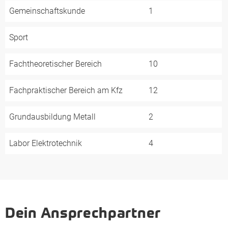
Gemeinschaftskunde
1
Sport
Fachtheoretischer Bereich
10
Fachpraktischer Bereich am Kfz
12
Grundausbildung Metall
2
Labor Elektrotechnik
4
Dein Ansprechpartner