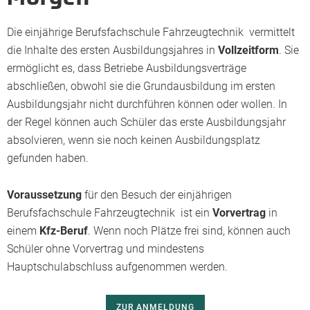
Die einjährige Berufsfachschule Fahrzeugtechnik vermittelt
die Inhalte des ersten Ausbildungsjahres in
Vollzeitform
. Sie
ermöglicht es, dass Betriebe Ausbildungsverträge
abschließen, obwohl sie die Grundausbildung im ersten
Ausbildungsjahr nicht durchführen können oder wollen. In
der Regel können auch Schüler das erste Ausbildungsjahr
absolvieren, wenn sie noch keinen Ausbildungsplatz
gefunden haben.
Voraussetzung
für den Besuch der einjährigen
Berufsfachschule Fahrzeugtechnik ist ein
Vorvertrag
in
einem
Kfz-Beruf
. Wenn noch Plätze frei sind, können auch
Schüler ohne Vorvertrag und mindestens
Hauptschulabschluss aufgenommen werden.
ZUR ANMELDUNG