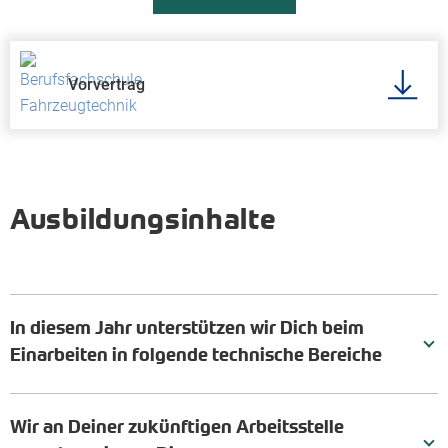
Vorvertrag
Ausbildungsinhalte
In diesem Jahr unterstützen wir Dich beim
Einarbeiten in folgende technische Bereiche
Wir an Deiner zukünftigen Arbeitsstelle