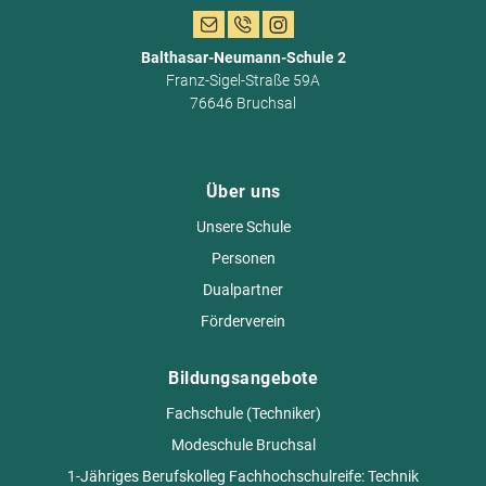
Balthasar-Neumann-Schule 2
Franz-Sigel-Straße 59A
76646 Bruchsal
Über uns
Unsere Schule
Personen
Dualpartner
Förderverein
Bildungsangebote
Fachschule (Techniker)
Modeschule Bruchsal
1-Jähriges Berufskolleg Fachhochschulreife: Technik