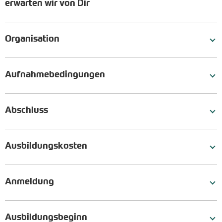
erwarten wir von Dir
Organisation
Aufnahmebedingungen
Abschluss
Ausbildungskosten
Anmeldung
Ausbildungsbeginn