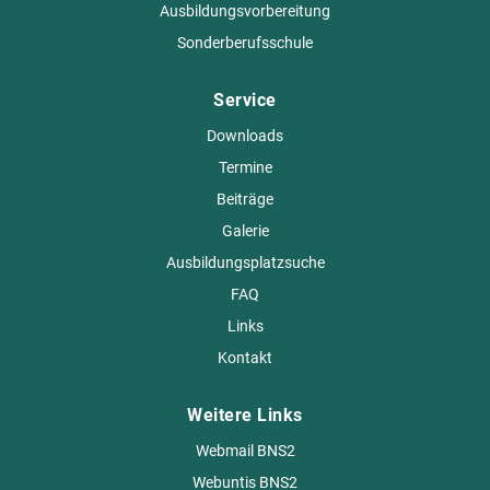
Ausbildungsvorbereitung
Sonderberufsschule
Service
Downloads
Termine
Beiträge
Galerie
Ausbildungsplatzsuche
FAQ
Links
Kontakt
Weitere Links
Webmail BNS2
Webuntis BNS2