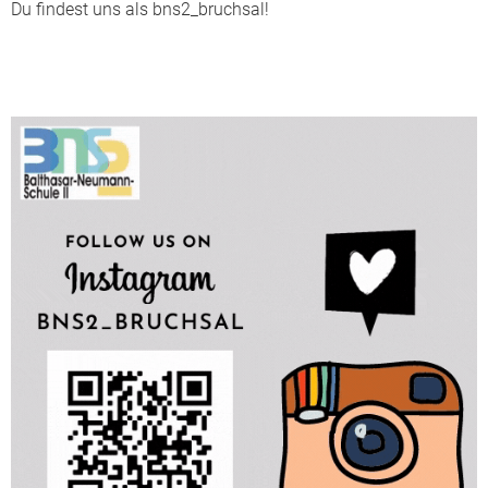
Du findest uns als bns2_bruchsal!