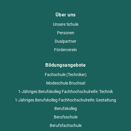
Über uns
Unsere Schule
Personen
Dualpartner
Förderverein
Bildungsangebote
Fachschule (Techniker)
Modeschule Bruchsal
1-Jähriges Berufskolleg Fachhochschulreife: Technik
1-Jähriges Berufskolleg Fachhochschulreife: Gestaltung
Berufskolleg
Berufsschule
Berufsfachschule