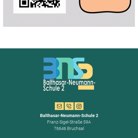
Balthasar-Neumann-Schule 2
Franz-Sigel-Straße 59A
76646 Bruchsal