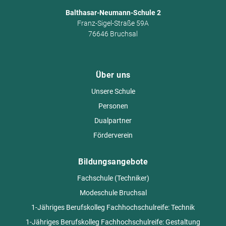
Balthasar-Neumann-Schule 2
Franz-Sigel-Straße 59A
76646 Bruchsal
Über uns
Unsere Schule
Personen
Dualpartner
Förderverein
Bildungsangebote
Fachschule (Techniker)
Modeschule Bruchsal
1-Jähriges Berufskolleg Fachhochschulreife: Technik
1-Jähriges Berufskolleg Fachhochschulreife: Gestaltung