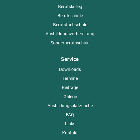
Berufskolleg
Berufsschule
Berufsfachschule
Ausbildungsvorbereitung
Sonderberufsschule
Service
Downloads
Termine
Beiträge
Galerie
Ausbildungsplatzsuche
FAQ
Links
Kontakt