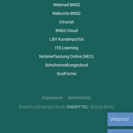
Webmail BNS2
Webuntis BNS2
Intranet
BNS2-Cloud
LBV Kundenportal
ITS-Learning
Notenerfassung Online (NEO)
Schulverwaltungscloud
SusiForms
Impressum
Datenschutz
Erstellt und betreut durch
SMARTTEC
. ©2026 BNS2
Webmail