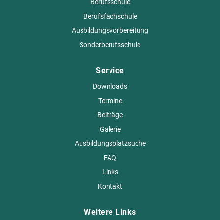
Berufsschule
Berufsfachschule
Ausbildungsvorbereitung
Sonderberufsschule
Service
Downloads
Termine
Beiträge
Galerie
Ausbildungsplatzsuche
FAQ
Links
Kontakt
Weitere Links