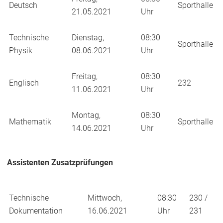
Deutsch
Sporthalle
21.05.2021
Uhr
Technische
Dienstag,
08:30
Sporthalle
Physik
08.06.2021
Uhr
Freitag,
08:30
Englisch
232
11.06.2021
Uhr
Montag,
08:30
Mathematik
Sporthalle
14.06.2021
Uhr
Assistenten Zusatzprüfungen
Technische
Mittwoch,
08:30
230 /
Dokumentation
16.06.2021
Uhr
231