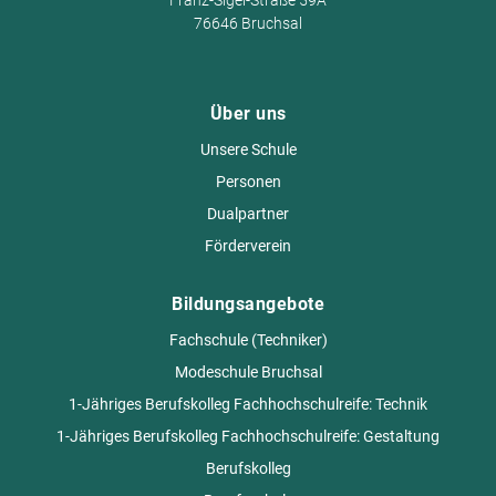
Franz-Sigel-Straße 59A
76646 Bruchsal
Über uns
Unsere Schule
Personen
Dualpartner
Förderverein
Bildungsangebote
Fachschule (Techniker)
Modeschule Bruchsal
1-Jähriges Berufskolleg Fachhochschulreife: Technik
1-Jähriges Berufskolleg Fachhochschulreife: Gestaltung
Berufskolleg