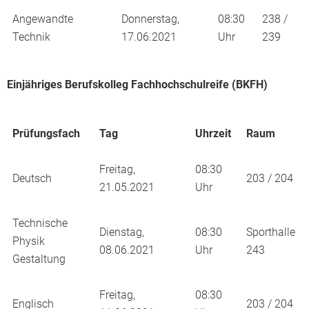
Angewandte
Donnerstag,
08:30
238 /
Technik
17.06.2021
Uhr
239
Einjähriges Berufskolleg Fachhochschulreife (BKFH)
Prüfungsfach
Tag
Uhrzeit
Raum
Freitag,
08:30
Deutsch
203 / 204
21.05.2021
Uhr
Technische
Dienstag,
08:30
Sporthalle
Physik
08.06.2021
Uhr
243
Gestaltung
Freitag,
08:30
Englisch
203 / 204