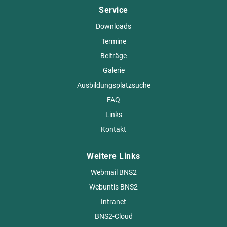
Service
Downloads
Termine
Beiträge
Galerie
Ausbildungsplatzsuche
FAQ
Links
Kontakt
Weitere Links
Webmail BNS2
Webuntis BNS2
Intranet
BNS2-Cloud