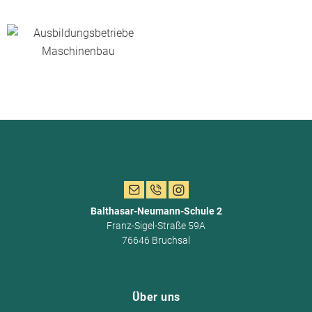
Balthasar-Neumann-Schule 2
Franz-Sigel-Straße 59A
76646 Bruchsal
Über uns