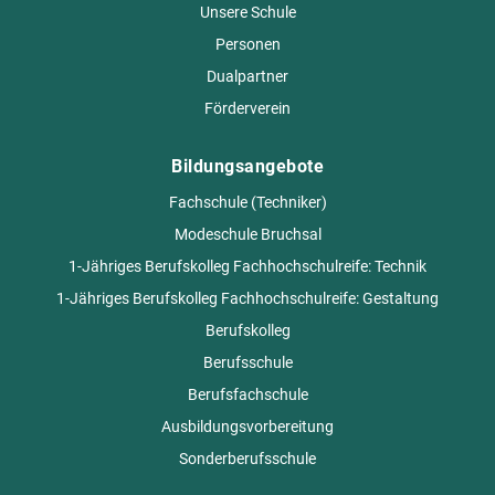
Unsere Schule
Personen
Dualpartner
Förderverein
Bildungsangebote
Fachschule (Techniker)
Modeschule Bruchsal
1-Jähriges Berufskolleg Fachhochschulreife: Technik
1-Jähriges Berufskolleg Fachhochschulreife: Gestaltung
Berufskolleg
Berufsschule
Berufsfachschule
Ausbildungsvorbereitung
Sonderberufsschule